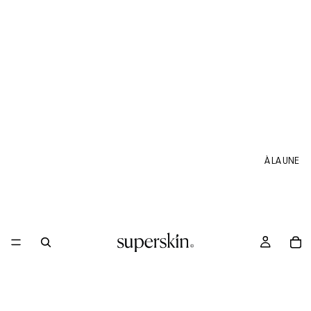
À LA UNE