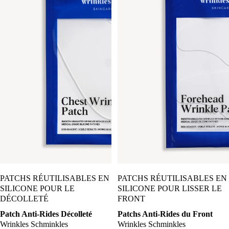
Coming Soon
PATCHS RÉUTILISABLES EN
PATCHS RÉUTILISABLES EN
SILICONE POUR LE
SILICONE POUR LISSER LE
DÉCOLLETÉ
FRONT
Patch Anti-Rides Décolleté
Patchs Anti-Rides du Front
Wrinkles Schminkles
Wrinkles Schminkles