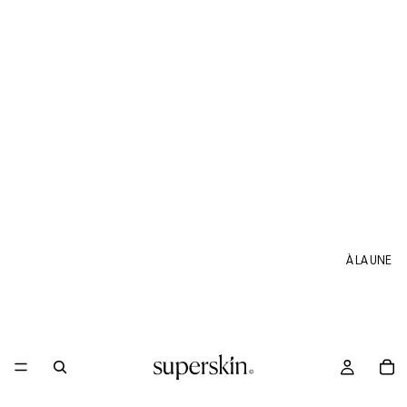
À LA UNE