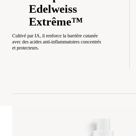
Edelweiss
Extrême™
Cultivé par IA, il renforce la barrière cutanée
avec des acides anti-inflammatoires concentrés
et protecteurs.