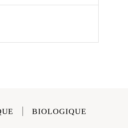
QUE
BIOLOGIQUE