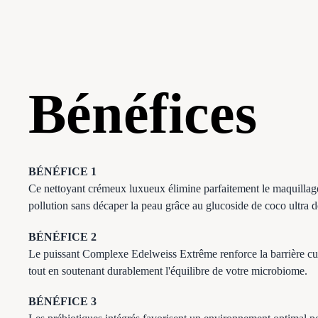
Bénéfices
BÉNÉFICE 1
Ce nettoyant crémeux luxueux élimine parfaitement le maquillage
pollution sans décaper la peau grâce au glucoside de coco ultra 
BÉNÉFICE 2
Le puissant Complexe Edelweiss Extrême renforce la barrière c
tout en soutenant durablement l'équilibre de votre microbiome.
BÉNÉFICE 3