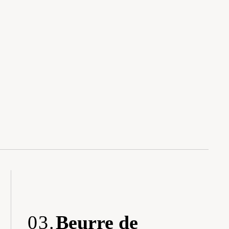
03.
Beurre de