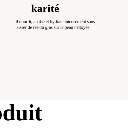
karité
Il nourrit, apaise et hydrate intensément sans
laisser de résidu gras sur la peau nettoyée.
duit