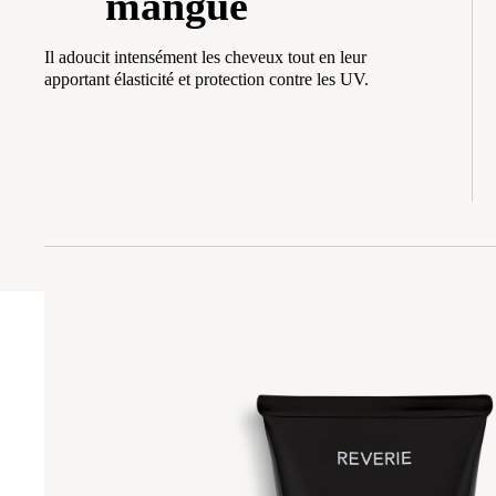
mangue
Il adoucit intensément les cheveux tout en leur
apportant élasticité et protection contre les UV.