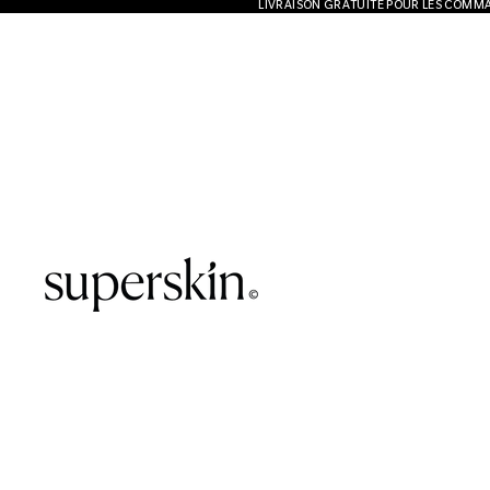
LIVRAISON GRATUITE POUR LES COMMA