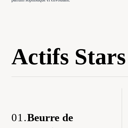
Actifs Stars
01.
Beurre de