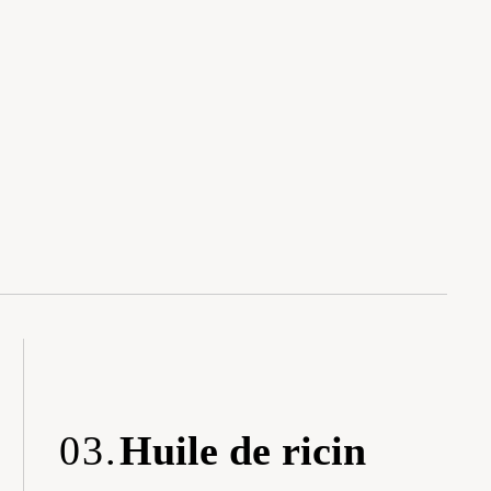
03.
Huile de ricin