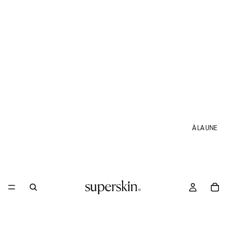
À LA UNE